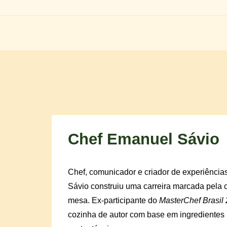
Chef Emanuel Sávio
Chef, comunicador e criador de experiênci
Sávio construiu uma carreira marcada pela cr
mesa. Ex-participante do
MasterChef Brasil
cozinha de autor com base em ingredientes r