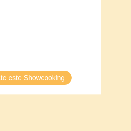
ate este Showcooking