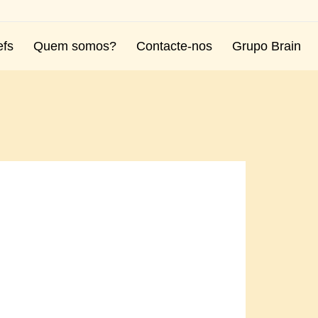
efs
Quem somos?
Contacte-nos
Grupo Brain