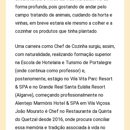
forma profunda, pois gostando de andar pelo
campo tratando de animais, cuidando da horta e
vinhas, em breve estaria ele mesmo a colher e a
cozinhar os produtos que tinha plantado.
Uma carreira como Chef de Cozinha surgiu, assim,
com naturalidade, realizando formação superior
na Escola de Hotelaria e Turismo de Portalegre
(onde continua como professor) e,
posteriomente, estágio no Vila Vita Parc Resort
& SPA e no Grande Real Santa Eulália Resort
(Algarve), começando profissionalmente no
Alentejo Marmòris Hotel & SPA em Vila Viçosa.
João Mourato é Chef no Restaurante da Quinta
do Quetzal desde 2016, onde procura conciliar
essa memória e tradição associada à vida no