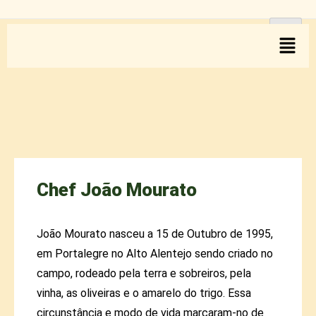
Chef João Mourato
João Mourato nasceu a 15 de Outubro de 1995,
em Portalegre no Alto Alentejo sendo criado no
campo, rodeado pela terra e sobreiros, pela
vinha, as oliveiras e o amarelo do trigo. Essa
circunstância e modo de vida marcaram-no de