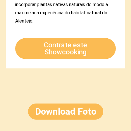
incorporar plantas nativas naturais de modo a
maximizar a experiência do habitat natural do
Alentejo.
Contrate este
Showcooking
Download Foto