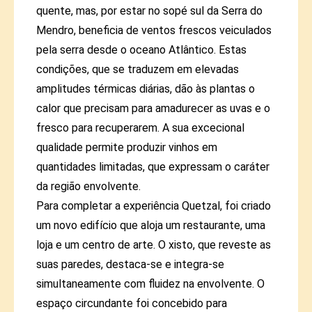
quente, mas, por estar no sopé sul da Serra do
Mendro, beneficia de ventos frescos veiculados
pela serra desde o oceano Atlântico. Estas
condições, que se traduzem em elevadas
amplitudes térmicas diárias, dão às plantas o
calor que precisam para amadurecer as uvas e o
fresco para recuperarem. A sua excecional
qualidade permite produzir vinhos em
quantidades limitadas, que expressam o caráter
da região envolvente.
Para completar a experiência Quetzal, foi criado
um novo edifício que aloja um restaurante, uma
loja e um centro de arte. O xisto, que reveste as
suas paredes, destaca-se e integra-se
simultaneamente com fluidez na envolvente. O
espaço circundante foi concebido para