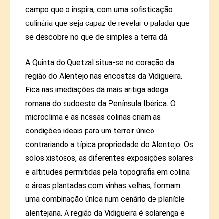
campo que o inspira, com uma sofisticação
culinária que seja capaz de revelar o paladar que
se descobre no que de simples a terra dá.
A Quinta do Quetzal situa-se no coração da
região do Alentejo nas encostas da Vidigueira.
Fica nas imediações da mais antiga adega
romana do sudoeste da Península Ibérica. O
microclima e as nossas colinas criam as
condições ideais para um terroir único
contrariando a típica propriedade do Alentejo. Os
solos xistosos, as diferentes exposições solares
e altitudes permitidas pela topografia em colina
e áreas plantadas com vinhas velhas, formam
uma combinação única num cenário de planície
alentejana. A região da Vidigueira é solarenga e